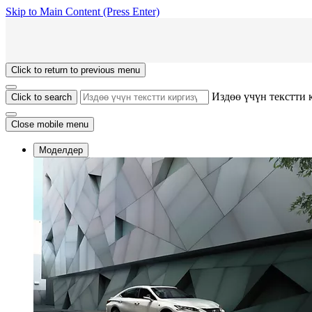
Skip to Main Content
(Press Enter)
Click to return to previous menu
Издөө үчүн текстти 
Click to search
Close mobile menu
Моделдер